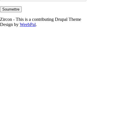
Zircon - This is a contributing Drupal Theme
Design by
WeebPal
.