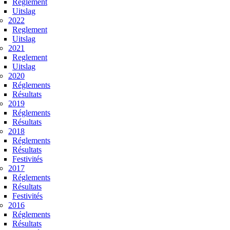
Reglement
Uitslag
2022
Reglement
Uitslag
2021
Reglement
Uitslag
2020
Réglements
Résultats
2019
Réglements
Résultats
2018
Réglements
Résultats
Festivités
2017
Réglements
Résultats
Festivités
2016
Réglements
Résultats