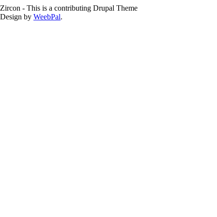
Zircon - This is a contributing Drupal Theme
Design by
WeebPal
.