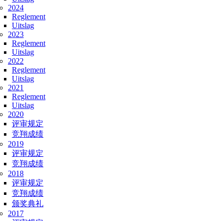
2024
Reglement
Uitslag
2023
Reglement
Uitslag
2022
Reglement
Uitslag
2021
Reglement
Uitslag
2020
评审规定
竞翔成绩
2019
评审规定
竞翔成绩
2018
评审规定
竞翔成绩
颁奖典礼
2017