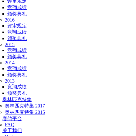
评审规定
竞翔成绩
颁奖典礼
2016
评审规定
竞翔成绩
颁奖典礼
2015
竞翔成绩
颁奖典礼
2014
竞翔成绩
颁奖典礼
2013
竞翔成绩
颁奖典礼
奥林匹克特集
奥林匹克特集 2017
奥林匹克特集 2015
赛鸽平台
FAQ
关于我们