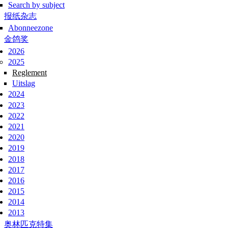
Search by subject
报纸杂志
Abonneezone
金鸽奖
2026
2025
Reglement
Uitslag
2024
2023
2022
2021
2020
2019
2018
2017
2016
2015
2014
2013
奥林匹克特集