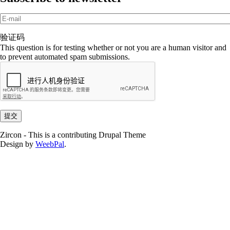
E-mail
*
验证码
This question is for testing whether or not you are a human visitor and
to prevent automated spam submissions.
Zircon - This is a contributing Drupal Theme
Design by
WeebPal
.