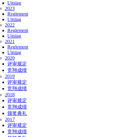
Uitslag
2023
Reglement
Uitslag
2022
Reglement
Uitslag
2021
Reglement
Uitslag
2020
评审规定
竞翔成绩
2019
评审规定
竞翔成绩
2018
评审规定
竞翔成绩
颁奖典礼
2017
评审规定
竞翔成绩