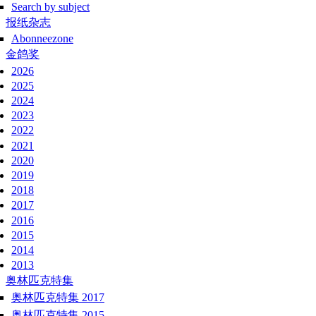
Search by subject
报纸杂志
Abonneezone
金鸽奖
2026
2025
2024
2023
2022
2021
2020
2019
2018
2017
2016
2015
2014
2013
奥林匹克特集
奥林匹克特集 2017
奥林匹克特集 2015