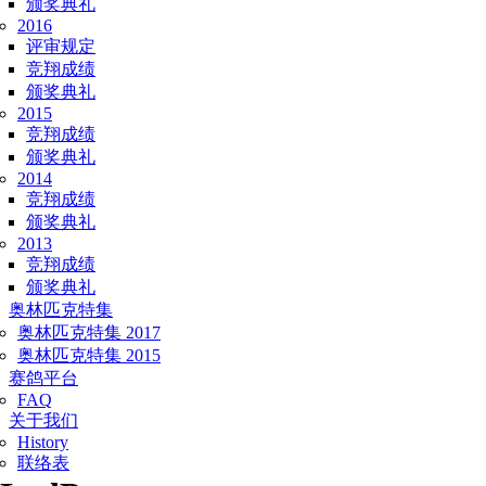
颁奖典礼
2016
评审规定
竞翔成绩
颁奖典礼
2015
竞翔成绩
颁奖典礼
2014
竞翔成绩
颁奖典礼
2013
竞翔成绩
颁奖典礼
奥林匹克特集
奥林匹克特集 2017
奥林匹克特集 2015
赛鸽平台
FAQ
关于我们
History
联络表