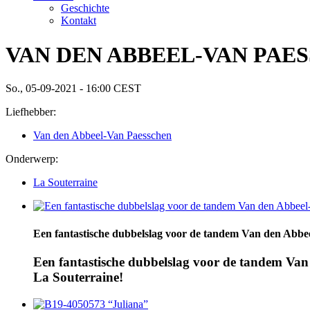
Geschichte
Kontakt
VAN DEN ABBEEL-VAN PAESSCHE
So., 05-09-2021 - 16:00 CEST
Liefhebber:
Van den Abbeel-Van Paesschen
Onderwerp:
La Souterraine
Een fantastische dubbelslag voor de tandem Van den Abbe
Een fantastische dubbelslag voor de tandem Va
La Souterraine!