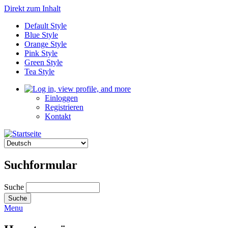
Direkt zum Inhalt
Default Style
Blue Style
Orange Style
Pink Style
Green Style
Tea Style
Einloggen
Registrieren
Kontakt
Suchformular
Suche
Menu