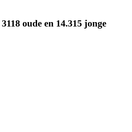
18 oude en 14.315 jonge