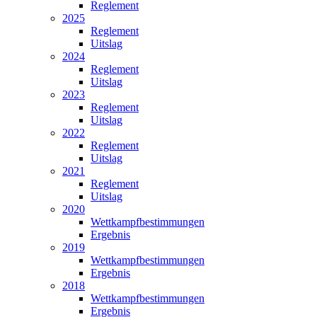
Reglement
2025
Reglement
Uitslag
2024
Reglement
Uitslag
2023
Reglement
Uitslag
2022
Reglement
Uitslag
2021
Reglement
Uitslag
2020
Wettkampfbestimmungen
Ergebnis
2019
Wettkampfbestimmungen
Ergebnis
2018
Wettkampfbestimmungen
Ergebnis