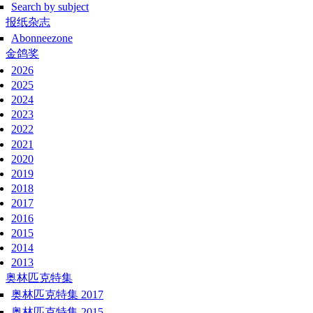
Search by subject
报纸杂志
Abonneezone
金鸽奖
2026
2025
2024
2023
2022
2021
2020
2019
2018
2017
2016
2015
2014
2013
奥林匹克特集
奥林匹克特集 2017
奥林匹克特集 2015