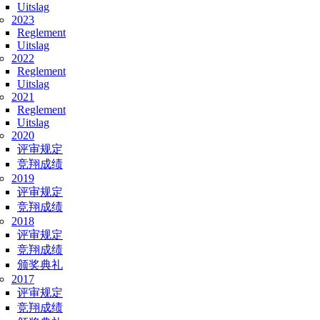
Uitslag
2023
Reglement
Uitslag
2022
Reglement
Uitslag
2021
Reglement
Uitslag
2020
评审规定
竞翔成绩
2019
评审规定
竞翔成绩
2018
评审规定
竞翔成绩
颁奖典礼
2017
评审规定
竞翔成绩