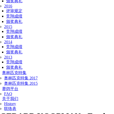
颁奖典礼
2016
评审规定
竞翔成绩
颁奖典礼
2015
竞翔成绩
颁奖典礼
2014
竞翔成绩
颁奖典礼
2013
竞翔成绩
颁奖典礼
奥林匹克特集
奥林匹克特集 2017
奥林匹克特集 2015
赛鸽平台
FAQ
关于我们
History
联络表