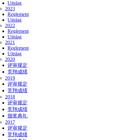
Uitslag
2023
Reglement
Uitslag
2022
Reglement
Uitslag
2021
Reglement
Uitslag
2020
评审规定
竞翔成绩
2019
评审规定
竞翔成绩
2018
评审规定
竞翔成绩
颁奖典礼
2017
评审规定
竞翔成绩