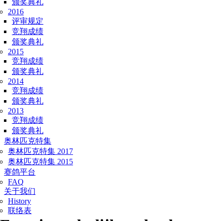
颁奖典礼
2016
评审规定
竞翔成绩
颁奖典礼
2015
竞翔成绩
颁奖典礼
2014
竞翔成绩
颁奖典礼
2013
竞翔成绩
颁奖典礼
奥林匹克特集
奥林匹克特集 2017
奥林匹克特集 2015
赛鸽平台
FAQ
关于我们
History
联络表