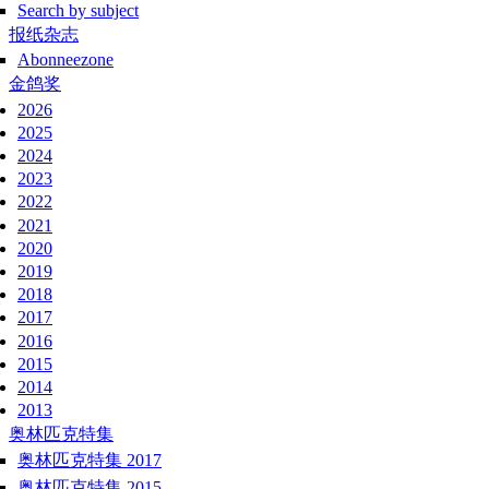
Search by subject
报纸杂志
Abonneezone
金鸽奖
2026
2025
2024
2023
2022
2021
2020
2019
2018
2017
2016
2015
2014
2013
奥林匹克特集
奥林匹克特集 2017
奥林匹克特集 2015